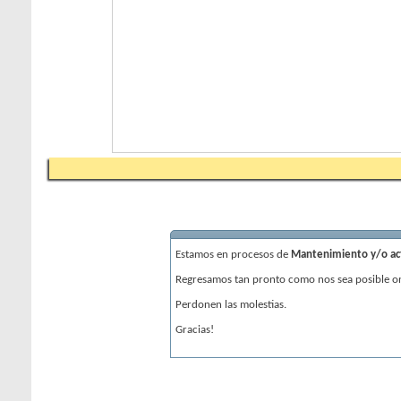
Estamos en procesos de
Mantenimiento y/o actu
Regresamos tan pronto como nos sea posible on
Perdonen las molestias.
Gracias!