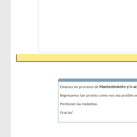
Estamos en procesos de
Mantenimiento y/o actu
Regresamos tan pronto como nos sea posible on
Perdonen las molestias.
Gracias!