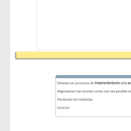
Estamos en procesos de
Mantenimiento y/o actu
Regresamos tan pronto como nos sea posible on
Perdonen las molestias.
Gracias!